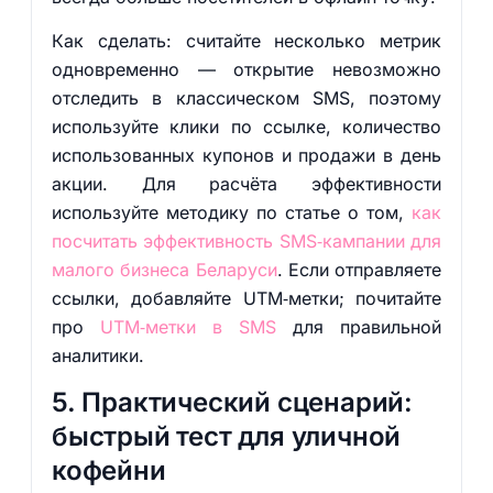
Как сделать: считайте несколько метрик
одновременно — открытие невозможно
отследить в классическом SMS, поэтому
используйте клики по ссылке, количество
использованных купонов и продажи в день
акции. Для расчёта эффективности
используйте методику по статье о том,
как
посчитать эффективность SMS‑кампании для
малого бизнеса Беларуси
. Если отправляете
ссылки, добавляйте UTM‑метки; почитайте
про
UTM‑метки в SMS
для правильной
аналитики.
5. Практический сценарий:
быстрый тест для уличной
кофейни