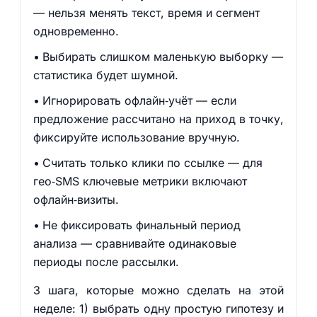
— нельзя менять текст, время и сегмент
одновременно.
Выбирать слишком маленькую выборку —
статистика будет шумной.
Игнорировать офлайн‑учёт — если
предложение рассчитано на приход в точку,
фиксируйте использование вручную.
Считать только клики по ссылке — для
гео‑SMS ключевые метрики включают
офлайн‑визиты.
Не фиксировать финальный период
анализа — сравнивайте одинаковые
периоды после рассылки.
3 шага, которые можно сделать на этой
неделе: 1) выбрать одну простую гипотезу и