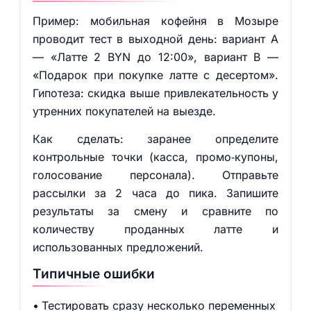
Пример: мобильная кофейня в Мозыре
проводит тест в выходной день: вариант A
— «Латте 2 BYN до 12:00», вариант B —
«Подарок при покупке латте с десертом».
Гипотеза: скидка выше привлекательность у
утренних покупателей на выезде.
Как сделать: заранее определите
контрольные точки (касса, промо‑купоны,
голосование персонала). Отправьте
рассылки за 2 часа до пика. Запишите
результаты за смену и сравните по
количеству проданных латте и
использованных предложений.
Типичные ошибки
Тестировать сразу несколько переменных