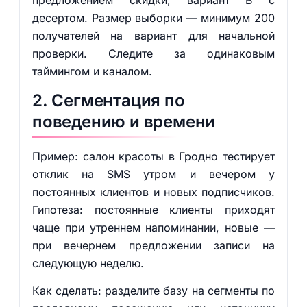
предложением скидки, вариант B с
десертом. Размер выборки — минимум 200
получателей на вариант для начальной
проверки. Следите за одинаковым
таймингом и каналом.
2. Сегментация по
поведению и времени
Пример: салон красоты в Гродно тестирует
отклик на SMS утром и вечером у
постоянных клиентов и новых подписчиков.
Гипотеза: постоянные клиенты приходят
чаще при утреннем напоминании, новые —
при вечернем предложении записи на
следующую неделю.
Как сделать: разделите базу на сегменты по