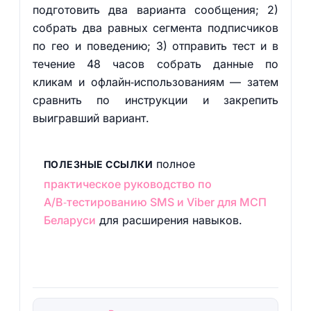
подготовить два варианта сообщения; 2)
собрать два равных сегмента подписчиков
по гео и поведению; 3) отправить тест и в
течение 48 часов собрать данные по
кликам и офлайн‑использованиям — затем
сравнить по инструкции и закрепить
выигравший вариант.
полное
ПОЛЕЗНЫЕ ССЫЛКИ
практическое руководство по
A/B‑тестированию SMS и Viber для МСП
Беларуси
для расширения навыков.