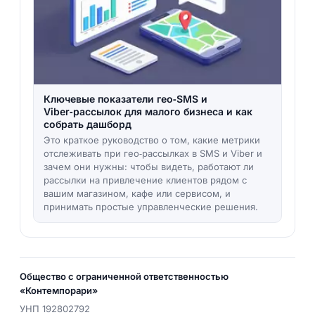
Ключевые показатели гео‑SMS и
Viber‑рассылок для малого бизнеса и как
собрать дашборд
Это краткое руководство о том, какие метрики
отслеживать при гео‑рассылках в SMS и Viber и
зачем они нужны: чтобы видеть, работают ли
рассылки на привлечение клиентов рядом с
вашим магазином, кафе или сервисом, и
принимать простые управленческие решения.
Общество с ограниченной ответственностью
«Контемпорари»
УНП
192802792