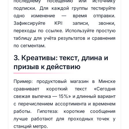
последнему посещению или источнику
подписки. Для каждой группы тестируйте
одно изменение — время отправки.
Зафиксируйте KPI: записи, звонки,
переходы по ссылке. Используйте простую
таблицу для учёта результатов и сравнения
по сегментам.
3. Креативы: текст, длина и
призыв к действию
Пример: продуктовый магазин в Минске
сравнивает короткий текст «Сегодня
свежая выпечка — 15%» и длинный вариант
с перечислением ассортимента и временем
работы. Гипотеза: короткие сообщения
лучше работают для проходных точек у
станций метро.