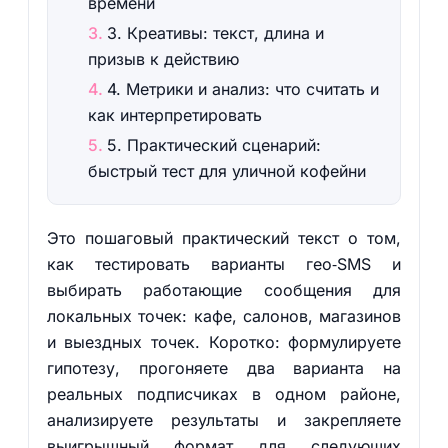
времени
3. Креативы: текст, длина и
призыв к действию
4. Метрики и анализ: что считать и
как интерпретировать
5. Практический сценарий:
быстрый тест для уличной кофейни
Это пошаговый практический текст о том,
как тестировать варианты гео‑SMS и
выбирать работающие сообщения для
локальных точек: кафе, салонов, магазинов
и выездных точек. Коротко: формулируете
гипотезу, прогоняете два варианта на
реальных подписчиках в одном районе,
анализируете результаты и закрепляете
выигрышный формат для следующих