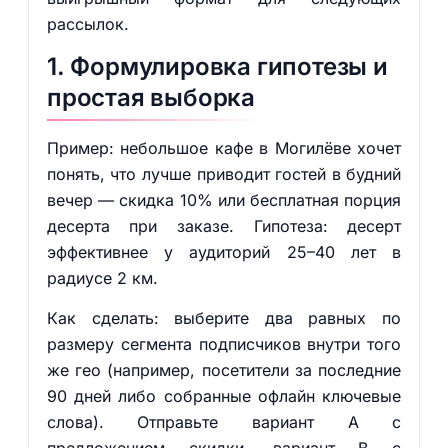
рассылок.
1. Формулировка гипотезы и
простая выборка
Пример: небольшое кафе в Могилёве хочет
понять, что лучше приводит гостей в будний
вечер — скидка 10% или бесплатная порция
десерта при заказе. Гипотеза: десерт
эффективнее у аудиторий 25–40 лет в
радиусе 2 км.
Как сделать: выберите два равных по
размеру сегмента подписчиков внутри того
же гео (например, посетители за последние
90 дней либо собранные офлайн ключевые
слова). Отправьте вариант A с