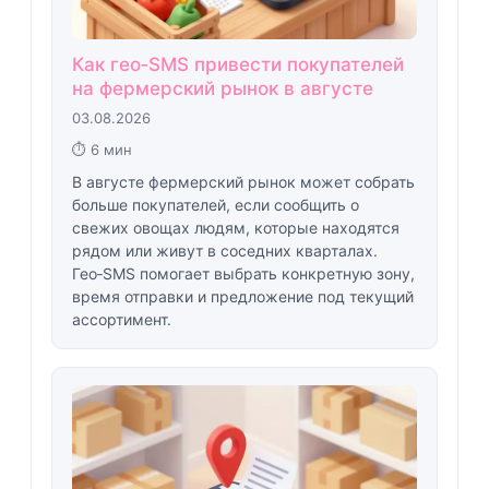
Как гео‑SMS привести покупателей
на фермерский рынок в августе
03.08.2026
⏱ 6 мин
В августе фермерский рынок может собрать
больше покупателей, если сообщить о
свежих овощах людям, которые находятся
рядом или живут в соседних кварталах.
Гео‑SMS помогает выбрать конкретную зону,
время отправки и предложение под текущий
ассортимент.