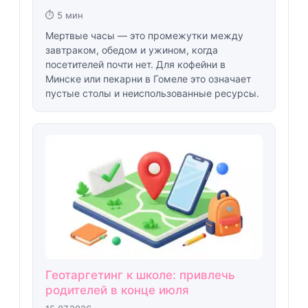
⏱ 5 мин
Мертвые часы — это промежутки между
завтраком, обедом и ужином, когда
посетителей почти нет. Для кофейни в
Минске или пекарни в Гомеле это означает
пустые столы и неиспользованные ресурсы.
Геотаргетинг к школе: привлечь
родителей в конце июля