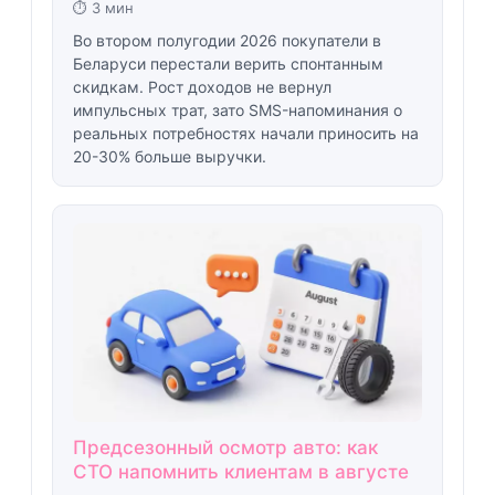
⏱ 3 мин
Во втором полугодии 2026 покупатели в
Беларуси перестали верить спонтанным
скидкам. Рост доходов не вернул
импульсных трат, зато SMS-напоминания о
реальных потребностях начали приносить на
20-30% больше выручки.
Предсезонный осмотр авто: как
СТО напомнить клиентам в августе