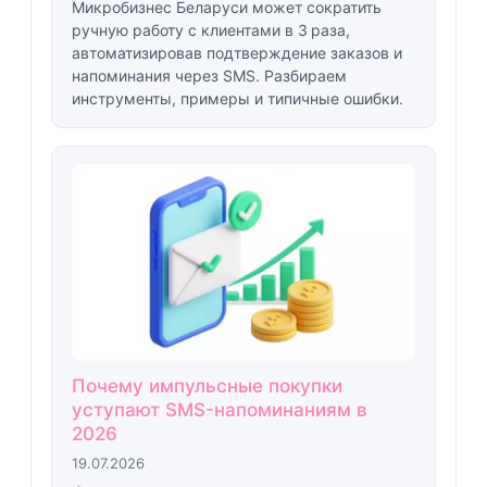
Микробизнес Беларуси может сократить
ручную работу с клиентами в 3 раза,
автоматизировав подтверждение заказов и
напоминания через SMS. Разбираем
инструменты, примеры и типичные ошибки.
Почему импульсные покупки
уступают SMS-напоминаниям в
2026
19.07.2026