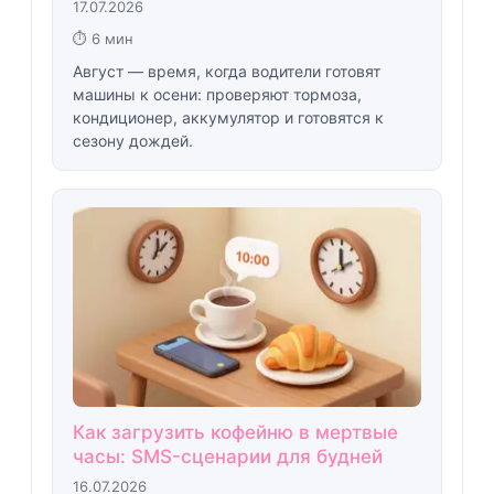
17.07.2026
⏱ 6 мин
Август — время, когда водители готовят
машины к осени: проверяют тормоза,
кондиционер, аккумулятор и готовятся к
сезону дождей.
Как загрузить кофейню в мертвые
часы: SMS-сценарии для будней
16.07.2026