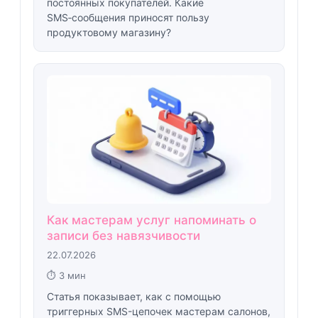
постоянных покупателей. Какие
SMS‑сообщения приносят пользу
продуктовому магазину?
Как мастерам услуг напоминать о
записи без навязчивости
22.07.2026
⏱ 3 мин
Статья показывает, как с помощью
триггерных SMS-цепочек мастерам салонов,