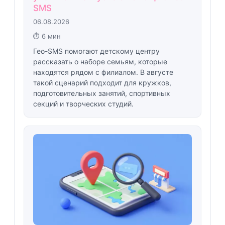
SMS
06.08.2026
⏱ 6 мин
Гео-SMS помогают детскому центру
рассказать о наборе семьям, которые
находятся рядом с филиалом. В августе
такой сценарий подходит для кружков,
подготовительных занятий, спортивных
секций и творческих студий.