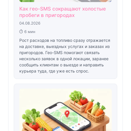
Как гео-SMS сокращают холостые
пробеги в пригородах
04.08.2026
⏱ 6 мин
Рост расходов на топливо сразу отражается
на доставке, выездных услугах и заказах из
пригородов. Гео-SMS помогают связать
несколько заявок в одной локации, заранее
сообщить клиентам о выезде и направить
курьера туда, где уже есть спрос.