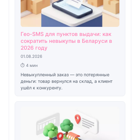
Гео-SMS для пунктов выдачи: как
сократить невыкупы в Беларуси в
2026 году
01.08.2026
⏱ 4 мин
Невыкупленный заказ — это потерянные
деньги: товар вернулся на склад, а клиент
ушёл к конкуренту.