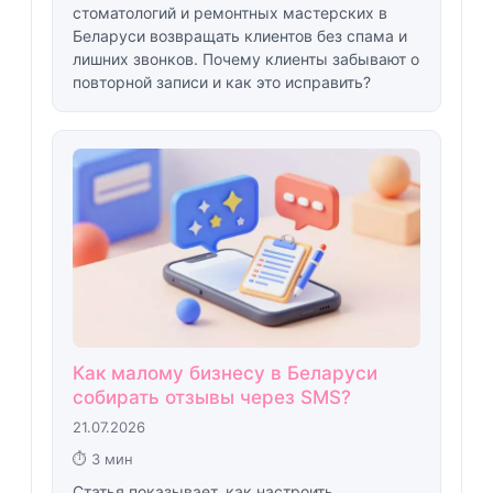
стоматологий и ремонтных мастерских в
Беларуси возвращать клиентов без спама и
лишних звонков. Почему клиенты забывают о
повторной записи и как это исправить?
Как малому бизнесу в Беларуси
собирать отзывы через SMS?
21.07.2026
⏱ 3 мин
Статья показывает, как настроить