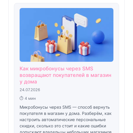
Как микробонусы через SMS
возвращают покупателей в магазин
у дома
24.07.2026
⏱ 4 мин
Микробонусы через SMS — способ вернуть
покупателя в магазин у дома. Разберём, как
настроить автоматические персональные
скидки, сколько это стоит и какие ошибки
допускают владельцы небольших магазинов.