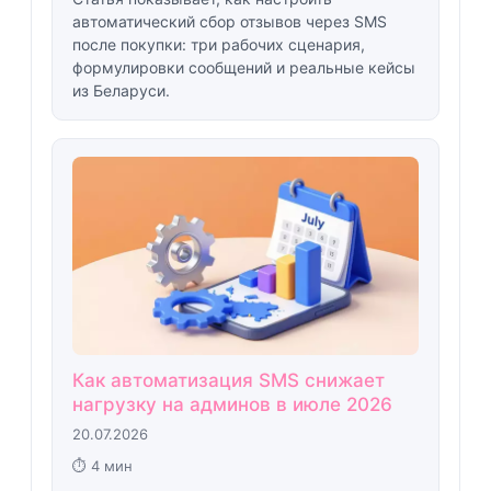
автоматический сбор отзывов через SMS
после покупки: три рабочих сценария,
формулировки сообщений и реальные кейсы
из Беларуси.
Как автоматизация SMS снижает
нагрузку на админов в июле 2026
20.07.2026
⏱ 4 мин