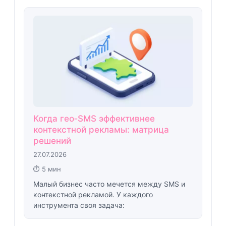
Когда гео‑SMS эффективнее
контекстной рекламы: матрица
решений
27.07.2026
⏱ 5 мин
Малый бизнес часто мечется между SMS и
контекстной рекламой. У каждого
инструмента своя задача: