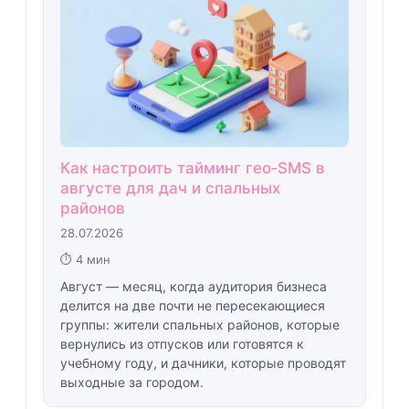
Как настроить тайминг гео‑SMS в
августе для дач и спальных
районов
28.07.2026
⏱ 4 мин
Август — месяц, когда аудитория бизнеса
делится на две почти не пересекающиеся
группы: жители спальных районов, которые
вернулись из отпусков или готовятся к
учебному году, и дачники, которые проводят
выходные за городом.