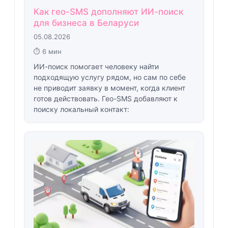
Как гео-SMS дополняют ИИ-поиск
для бизнеса в Беларуси
05.08.2026
⏱ 6 мин
ИИ-поиск помогает человеку найти
подходящую услугу рядом, но сам по себе
не приводит заявку в момент, когда клиент
готов действовать. Гео-SMS добавляют к
поиску локальный контакт: