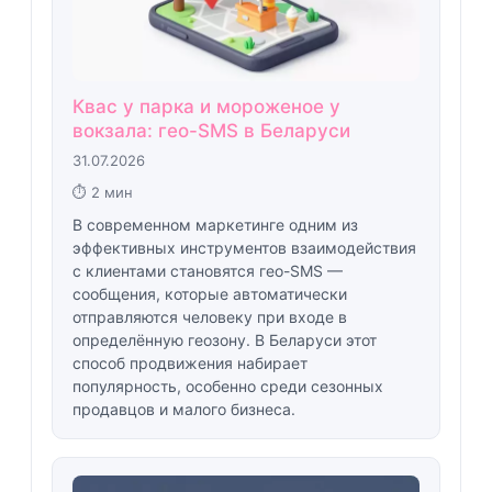
Квас у парка и мороженое у
вокзала: гео-SMS в Беларуси
31.07.2026
⏱ 2 мин
В современном маркетинге одним из
эффективных инструментов взаимодействия
с клиентами становятся гео-SMS —
сообщения, которые автоматически
отправляются человеку при входе в
определённую геозону. В Беларуси этот
способ продвижения набирает
популярность, особенно среди сезонных
продавцов и малого бизнеса.