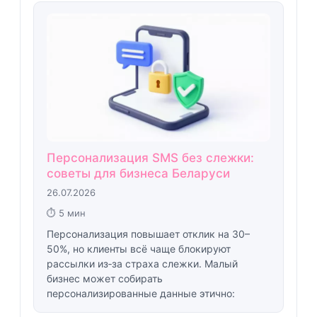
Персонализация SMS без слежки:
советы для бизнеса Беларуси
26.07.2026
⏱ 5 мин
Персонализация повышает отклик на 30–
50%, но клиенты всё чаще блокируют
рассылки из‑за страха слежки. Малый
бизнес может собирать
персонализированные данные этично: