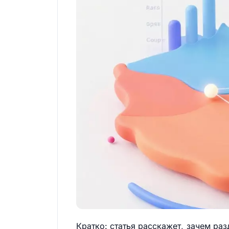
Кратко: статья расскажет, зачем раз