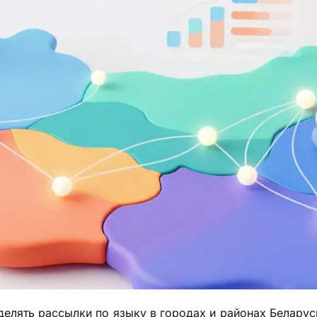
делять рассылки по языку в городах и районах Беларус