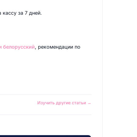
кассу за 7 дней.
 и белорусский
, рекомендации по
Изучить другие статьи →