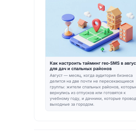
Как настроить тайминг гео‑SMS в авгус
для дач и спальных районов
Август — месяц, когда аудитория бизнеса
делится на две почти не пересекающиеся
группы: жители спальных районов, которы
вернулись из отпусков или готовятся к
учебному году, и дачники, которые провод
выходные за городом.