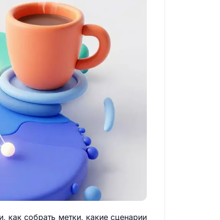
и, как собрать метки, какие сценарии