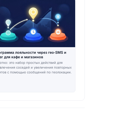
грамма лояльности через гео‑SMS и
er для кафе и магазинов
отко: это набор простых действий для
влечения соседей и увеличения повторных
итов с помощью сообщений по геолокации.