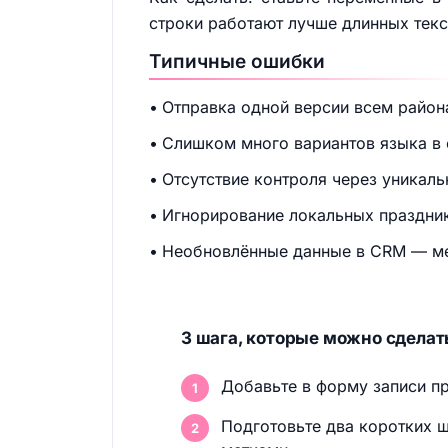
строки работают лучше длинных текс
Типичные ошибки
Отправка одной версии всем район
Слишком много вариантов языка в
Отсутствие контроля через уникаль
Игнорирование локальных праздник
Необновлённые данные в CRM — ме
3 шага, которые можно сделать
Добавьте в форму записи пр
Подготовьте два коротких ш