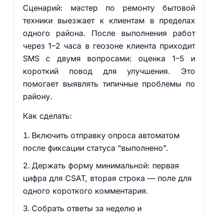
Сценарий: мастер по ремонту бытовой
техники выезжает к клиентам в пределах
одного района. После выполнения работ
через 1–2 часа в геозоне клиента приходит
SMS с двумя вопросами: оценка 1–5 и
короткий повод для улучшения. Это
помогает выявлять типичные проблемы по
району.
Как сделать:
Включить отправку опроса автоматом
после фиксации статуса "выполнено".
Держать форму минимальной: первая
цифра для CSAT, вторая строка — поле для
одного короткого комментария.
Собрать ответы за неделю и