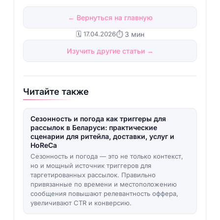
← Вернуться на главную
🗓️ 17.04.2026
⏱ 3 мин
Изучить другие статьи →
Читайте также
Сезонность и погода как триггеры для
рассылок в Беларуси: практические
сценарии для ритейла, доставки, услуг и
HoReCa
Сезонность и погода — это не только контекст,
но и мощный источник триггеров для
таргетированных рассылок. Правильно
привязанные по времени и местоположению
сообщения повышают релевантность оффера,
увеличивают CTR и конверсию.