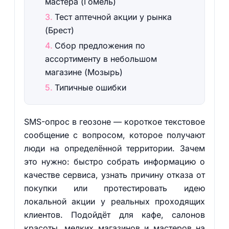
мастера (Гомель)
Тест аптечной акции у рынка
(Брест)
Сбор предложения по
ассортименту в небольшом
магазине (Мозырь)
Типичные ошибки
SMS-опрос в геозоне — короткое текстовое
сообщение с вопросом, которое получают
люди на определённой территории. Зачем
это нужно: быстро собрать информацию о
качестве сервиса, узнать причину отказа от
покупки или протестировать идею
локальной акции у реальных проходящих
клиентов. Подойдёт для кафе, салонов
красоты, мелких магазинов и мастеров на