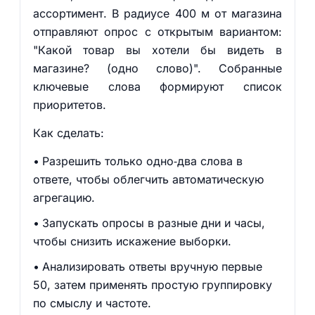
ассортимент. В радиусе 400 м от магазина
отправляют опрос с открытым вариантом:
"Какой товар вы хотели бы видеть в
магазине? (одно слово)". Собранные
ключевые слова формируют список
приоритетов.
Как сделать:
Разрешить только одно‑два слова в
ответе, чтобы облегчить автоматическую
агрегацию.
Запускать опросы в разные дни и часы,
чтобы снизить искажение выборки.
Анализировать ответы вручную первые
50, затем применять простую группировку
по смыслу и частоте.