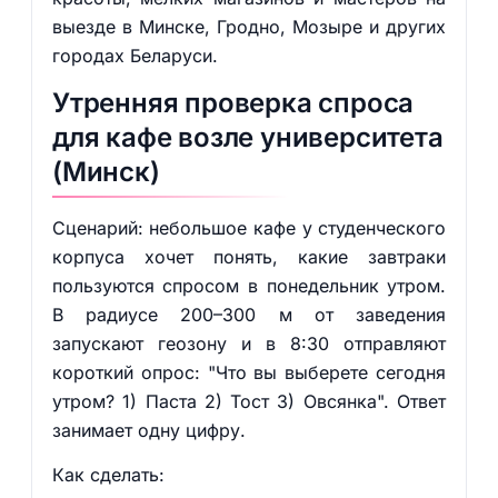
выезде в Минске, Гродно, Мозыре и других
городах Беларуси.
Утренняя проверка спроса
для кафе возле университета
(Минск)
Сценарий: небольшое кафе у студенческого
корпуса хочет понять, какие завтраки
пользуются спросом в понедельник утром.
В радиусе 200–300 м от заведения
запускают геозону и в 8:30 отправляют
короткий опрос: "Что вы выберете сегодня
утром? 1) Паста 2) Тост 3) Овсянка". Ответ
занимает одну цифру.
Как сделать: