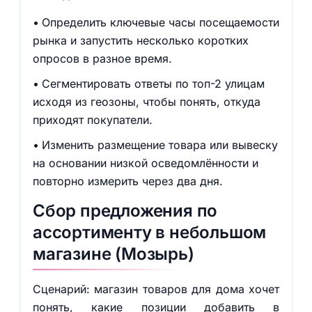
Определить ключевые часы посещаемости
рынка и запустить несколько коротких
опросов в разное время.
Сегментировать ответы по топ-2 улицам
исходя из геозоны, чтобы понять, откуда
приходят покупатели.
Изменить размещение товара или вывеску
на основании низкой осведомлённости и
повторно измерить через два дня.
Сбор предложения по
ассортименту в небольшом
магазине (Мозырь)
Сценарий: магазин товаров для дома хочет
понять, какие позиции добавить в