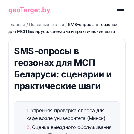
geoTarget.by
Главная
/
Полезные статьи
/
SMS-опросы в геозонах
для МСП Беларуси: сценарии и практические шаги
SMS-опросы в
геозонах для МСП
Беларуси: сценарии и
практические шаги
Утренняя проверка спроса для
кафе возле университета (Минск)
Оценка выездного обслуживания