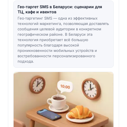
Гео‑таргет SMS в Беларуси: сценарии для
ТЦ, кафе и ивентов
Гео‑таргетинг SMS — одна из эффективных
технологий маркетинга, позволяющая доставлять
сообщения целевой аудитории в конкретном
географическом районе. В Беларуси эта
технология приобретает всё большую
популярность благодаря высокой
проникновенности мобильных устройств и
востребованности персонализированного
подхода.