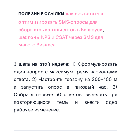
как настроить и
ПОЛЕЗНЫЕ ССЫЛКИ
оптимизировать SMS‑опросы для
сбора отзывов клиентов в Беларуси
,
шаблоны NPS и CSAT через SMS для
малого бизнеса
.
3 шага на этой неделе: 1) Сформулировать
один вопрос с максимум тремя вариантами
ответа. 2) Настроить геозону на 200–400 м
и запустить опрос в пиковый час. 3)
Собрать первые 50 ответов, выделить три
повторяющихся темы и внести одно
рабочее изменение.