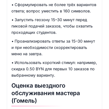
Сформулировать не более трёх вариантов
ответа; вопрос уместить в 160 символов.
Запустить геозону 15–30 минут перед
пиковой подачей заказов, чтобы охватить
проходящих студентов.
Проанализировать ответы за 15–30 минут
и при необходимости скорректировать
меню на завтра.
Использовать короткий стимул: например,
скидка 0.50 BYN для первых 10 заказов по
выбранному варианту.
Оценка выездного
обслуживания мастера
(Гомель)