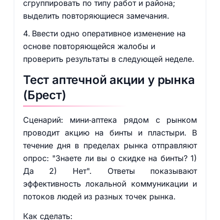
сгруппировать по типу работ и района;
выделить повторяющиеся замечания.
Ввести одно оперативное изменение на
основе повторяющейся жалобы и
проверить результаты в следующей неделе.
Тест аптечной акции у рынка
(Брест)
Сценарий: мини‑аптека рядом с рынком
проводит акцию на бинты и пластыри. В
течение дня в пределах рынка отправляют
опрос: "Знаете ли вы о скидке на бинты? 1)
Да 2) Нет". Ответы показывают
эффективность локальной коммуникации и
потоков людей из разных точек рынка.
Как сделать: