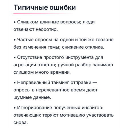
Типичные ошибки
Слишком длинные вопросы; люди
отвечают неохотно.
Частые опросы на одной и той же геозоне
без изменения темы; снижение отклика.
Отсутствие простого инструмента для
агрегации ответов; ручной разбор занимает
слишком много времени.
Неправильный тайминг отправки —
опросы в нерелевантное время дают
шумные данные.
Игнорирование полученных инсайтов:
отвечающих теряют мотивацию участвовать
снова.