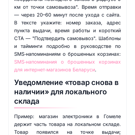
км от точки самовывоза". Время отправки
— через 20–60 минут после ухода с сайта.
В тексте укажите: номер заказа, адрес
пункта выдачи, время работы и короткий
CTA — "Подтвердить самовывоз". Шаблоны
и тайминги подробно в руководстве по
SMS‑напоминаниям о брошенных корзинах:
SMS‑напоминания о брошенных корзинах
для интернет‑магазинов Беларуси
.
Уведомление «товар снова в
наличии» для локального
склада
Пример: магазин электроники в Гомеле
держит часть товара на локальном складе.
Товар появился на точке выдачи;