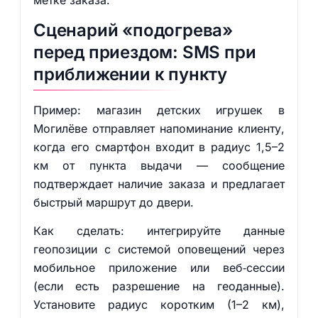
метке заказа.
Сценарий «подогрева»
перед приездом: SMS при
приближении к пункту
Пример: магазин детских игрушек в
Могилёве отправляет напоминание клиенту,
когда его смартфон входит в радиус 1,5–2
км от пункта выдачи — сообщение
подтверждает наличие заказа и предлагает
быстрый маршрут до двери.
Как сделать: интегрируйте данные
геопозиции с системой оповещений через
мобильное приложение или веб‑сессии
(если есть разрешение на геоданные).
Установите радиус коротким (1–2 км),