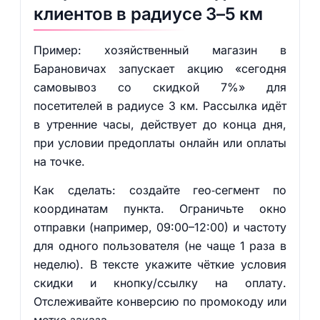
клиентов в радиусе 3–5 км
Пример: хозяйственный магазин в
Барановичах запускает акцию «сегодня
самовывоз со скидкой 7%» для
посетителей в радиусе 3 км. Рассылка идёт
в утренние часы, действует до конца дня,
при условии предоплаты онлайн или оплаты
на точке.
Как сделать: создайте гео‑сегмент по
координатам пункта. Ограничьте окно
отправки (например, 09:00–12:00) и частоту
для одного пользователя (не чаще 1 раза в
неделю). В тексте укажите чёткие условия
скидки и кнопку/ссылку на оплату.
Отслеживайте конверсию по промокоду или