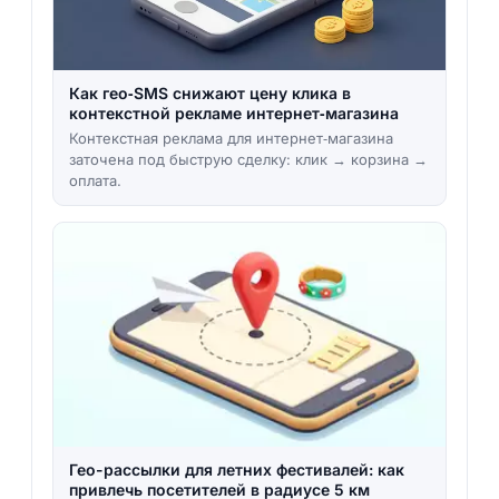
Как гео‑SMS снижают цену клика в
контекстной рекламе интернет‑магазина
Контекстная реклама для интернет‑магазина
заточена под быструю сделку: клик → корзина →
оплата.
Гео-рассылки для летних фестивалей: как
привлечь посетителей в радиусе 5 км