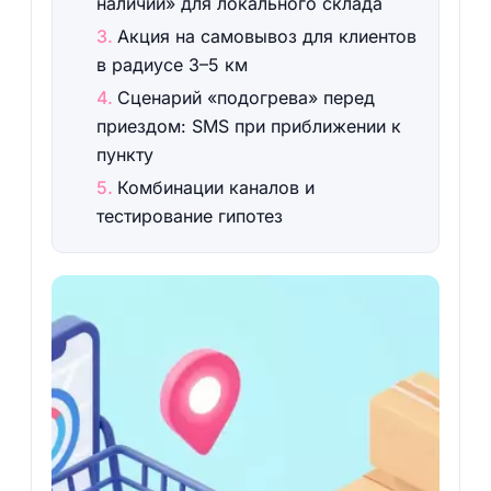
наличии» для локального склада
Акция на самовывоз для клиентов
в радиусе 3–5 км
Сценарий «подогрева» перед
приездом: SMS при приближении к
пункту
Комбинации каналов и
тестирование гипотез