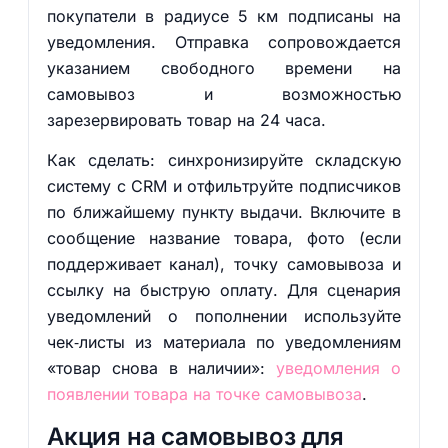
покупатели в радиусе 5 км подписаны на
уведомления. Отправка сопровождается
указанием свободного времени на
самовывоз и возможностью
зарезервировать товар на 24 часа.
Как сделать: синхронизируйте складскую
систему с CRM и отфильтруйте подписчиков
по ближайшему пункту выдачи. Включите в
сообщение название товара, фото (если
поддерживает канал), точку самовывоза и
ссылку на быструю оплату. Для сценария
уведомлений о пополнении используйте
чек‑листы из материала по уведомлениям
«товар снова в наличии»:
уведомления о
появлении товара на точке самовывоза
.
Акция на самовывоз для