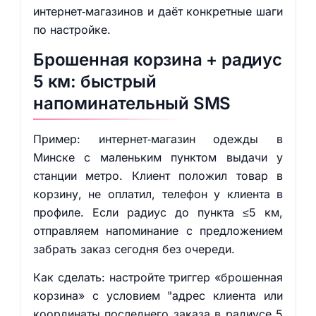
интернет‑магазинов и даёт конкретные шаги
по настройке.
Брошенная корзина + радиус
5 км: быстрый
напоминательный SMS
Пример: интернет‑магазин одежды в
Минске с маленьким пунктом выдачи у
станции метро. Клиент положил товар в
корзину, не оплатил, телефон у клиента в
профиле. Если радиус до пункта ≤5 км,
отправляем напоминание с предложением
забрать заказ сегодня без очереди.
Как сделать: настройте триггер «брошенная
корзина» с условием "адрес клиента или
координаты последнего заказа в радиусе 5