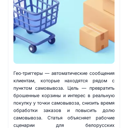
Гео‑триггеры — автоматические сообщения
клиентам, которые находятся рядом с
пунктом самовывоза. Цель — превратить
брошенные корзины и интерес в реальную
покупку у точки самовывоза, снизить время
обработки заказов и повысить долю
самовывоза. Статья объясняет рабочие
сценарии для белорусских