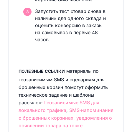
Запустить тест «товар снова в
наличии» для одного склада и
оценить конверсию в заказы
на самовывоз в первые 48
часов.
материалы по
ПОЛЕЗНЫЕ ССЫЛКИ
геозависимым SMS и сценариям для
брошенных корзин помогут оформить
техническое задание и шаблоны
рассылок:
Геозависимые SMS для
локального трафика
,
SMS‑напоминания
о брошенных корзинах
,
уведомления о
появлении товара на точке