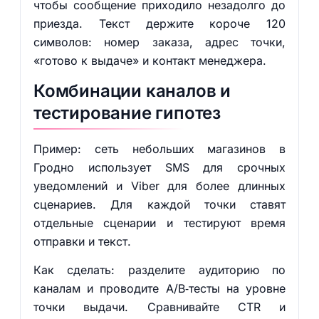
чтобы сообщение приходило незадолго до
приезда. Текст держите короче 120
символов: номер заказа, адрес точки,
«готово к выдаче» и контакт менеджера.
Комбинации каналов и
тестирование гипотез
Пример: сеть небольших магазинов в
Гродно использует SMS для срочных
уведомлений и Viber для более длинных
сценариев. Для каждой точки ставят
отдельные сценарии и тестируют время
отправки и текст.
Как сделать: разделите аудиторию по
каналам и проводите A/B‑тесты на уровне
точки выдачи. Сравнивайте CTR и