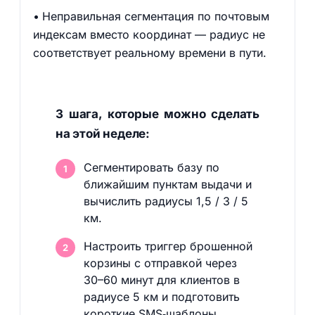
Неправильная сегментация по почтовым
индексам вместо координат — радиус не
соответствует реальному времени в пути.
3 шага, которые можно сделать
на этой неделе:
Сегментировать базу по
ближайшим пунктам выдачи и
вычислить радиусы 1,5 / 3 / 5
км.
Настроить триггер брошенной
корзины с отправкой через
30–60 минут для клиентов в
радиусе 5 км и подготовить
короткие SMS‑шаблоны.