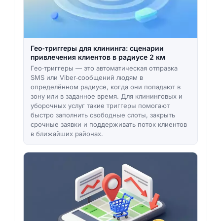
Гео‑триггеры для клининга: сценарии
привлечения клиентов в радиусе 2 км
Гео‑триггеры — это автоматическая отправка
SMS или Viber‑сообщений людям в
определённом радиусе, когда они попадают в
зону или в заданное время. Для клининговых и
уборочных услуг такие триггеры помогают
быстро заполнить свободные слоты, закрыть
срочные заявки и поддерживать поток клиентов
в ближайших районах.