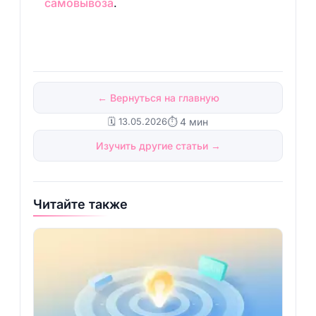
самовывоза
.
← Вернуться на главную
🗓️ 13.05.2026
⏱ 4 мин
Изучить другие статьи →
Читайте также