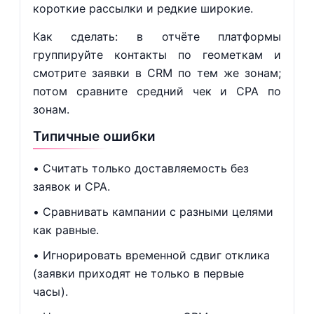
короткие рассылки и редкие широкие.
Как сделать: в отчёте платформы
группируйте контакты по геометкам и
смотрите заявки в CRM по тем же зонам;
потом сравните средний чек и CPA по
зонам.
Типичные ошибки
Считать только доставляемость без
заявок и CPA.
Сравнивать кампании с разными целями
как равные.
Игнорировать временной сдвиг отклика
(заявки приходят не только в первые
часы).