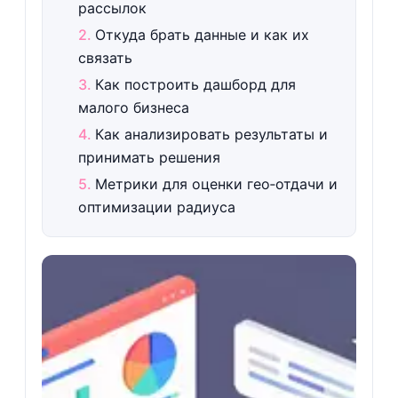
рассылок
Откуда брать данные и как их
связать
Как построить дашборд для
малого бизнеса
Как анализировать результаты и
принимать решения
Метрики для оценки гео‑отдачи и
оптимизации радиуса