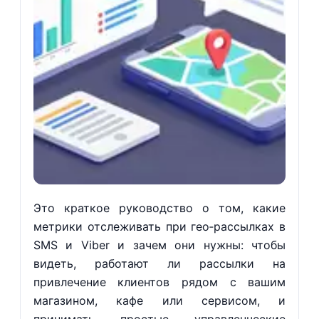
Это краткое руководство о том, какие
метрики отслеживать при гео‑рассылках в
SMS и Viber и зачем они нужны: чтобы
видеть, работают ли рассылки на
привлечение клиентов рядом с вашим
магазином, кафе или сервисом, и