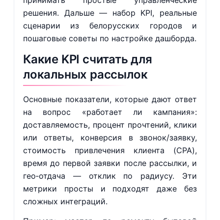
принимать простые управленческие
решения. Дальше — набор KPI, реальные
сценарии из белорусских городов и
пошаговые советы по настройке дашборда.
Какие KPI считать для
локальных рассылок
Основные показатели, которые дают ответ
на вопрос «работает ли кампания»:
доставляемость, процент прочтений, клики
или ответы, конверсия в звонок/заявку,
стоимость привлечения клиента (CPA),
время до первой заявки после рассылки, и
гео‑отдача — отклик по радиусу. Эти
метрики просты и подходят даже без
сложных интеграций.