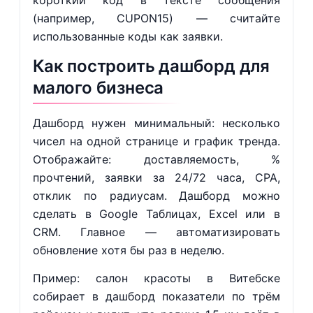
короткий код в тексте сообщения
(например, CUPON15) — считайте
использованные коды как заявки.
Как построить дашборд для
малого бизнеса
Дашборд нужен минимальный: несколько
чисел на одной странице и график тренда.
Отображайте: доставляемость, %
прочтений, заявки за 24/72 часа, CPA,
отклик по радиусам. Дашборд можно
сделать в Google Таблицах, Excel или в
CRM. Главное — автоматизировать
обновление хотя бы раз в неделю.
Пример: салон красоты в Витебске
собирает в дашборд показатели по трём