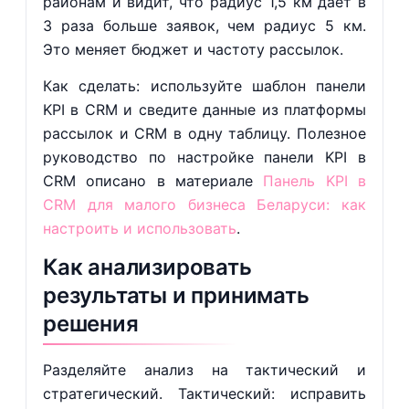
районам и видит, что радиус 1,5 км даёт в
3 раза больше заявок, чем радиус 5 км.
Это меняет бюджет и частоту рассылок.
Как сделать: используйте шаблон панели
KPI в CRM и сведите данные из платформы
рассылок и CRM в одну таблицу. Полезное
руководство по настройке панели KPI в
CRM описано в материале
Панель KPI в
CRM для малого бизнеса Беларуси: как
настроить и использовать
.
Как анализировать
результаты и принимать
решения
Разделяйте анализ на тактический и
стратегический. Тактический: исправить