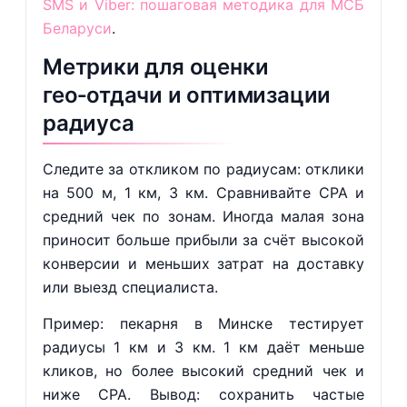
SMS и Viber: пошаговая методика для МСБ
Беларуси
.
Метрики для оценки
гео‑отдачи и оптимизации
радиуса
Следите за откликом по радиусам: отклики
на 500 м, 1 км, 3 км. Сравнивайте CPA и
средний чек по зонам. Иногда малая зона
приносит больше прибыли за счёт высокой
конверсии и меньших затрат на доставку
или выезд специалиста.
Пример: пекарня в Минске тестирует
радиусы 1 км и 3 км. 1 км даёт меньше
кликов, но более высокий средний чек и
ниже CPA. Вывод: сохранить частые